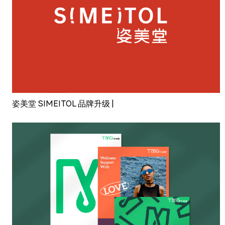
姿美堂 SIMEITOL 品牌升级 |