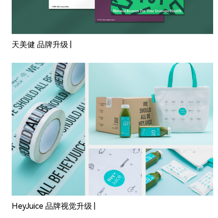
天美健 品牌升级 |
HeyJuice 品牌视觉升级 |