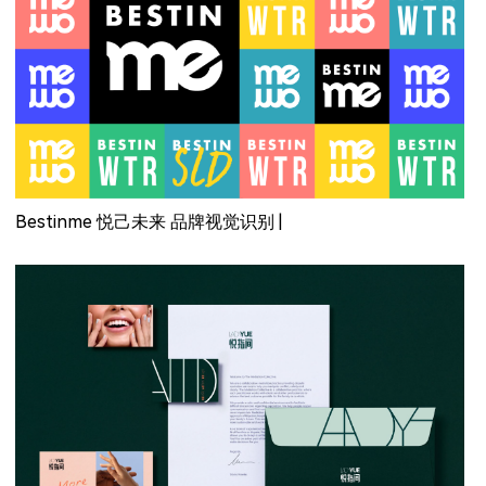
Bestinme 悦己未来 品牌视觉识别 |