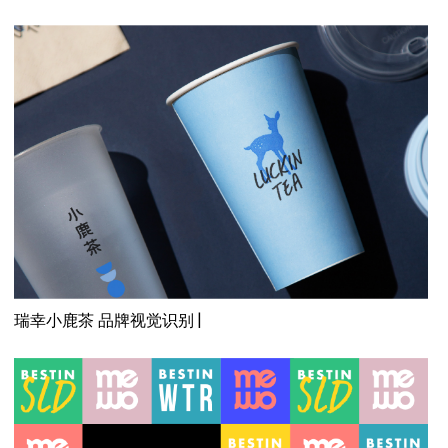
瑞幸小鹿茶 品牌视觉识别 |