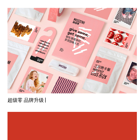
超级零 品牌升级 |